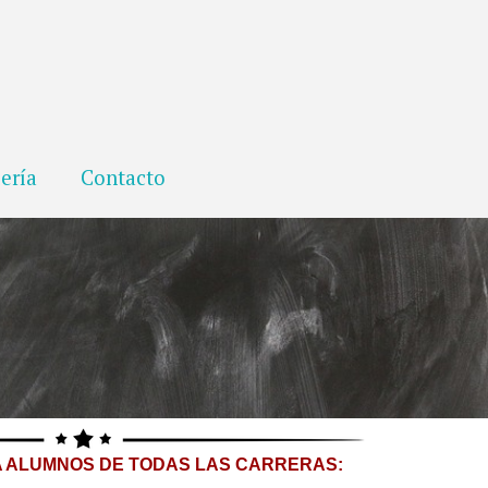
ería
Contacto
 ALUMNOS DE TODAS LAS CARRERAS: