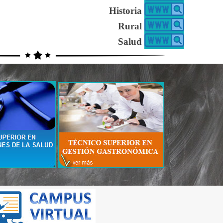
Historia
Rural
Salud