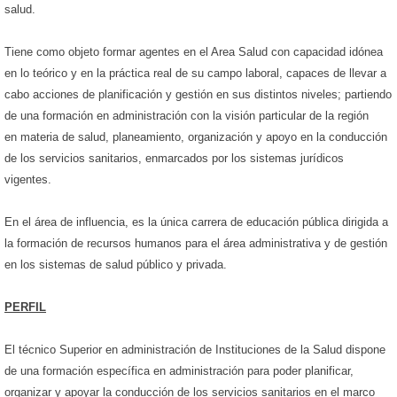
salud.
Tiene como objeto formar agentes en el Area Salud con capacidad idónea
en lo teórico y en la práctica real de su campo laboral, capaces de llevar a
cabo acciones de planificación y gestión en sus distintos niveles; partiendo
de una formación en administración con la visión particular de la región
en materia de salud, planeamiento, organización y apoyo en la conducción
de los servicios sanitarios, enmarcados por los sistemas jurídicos
vigentes.
En el área de influencia, es la única carrera de educación pública dirigida a
la formación de recursos humanos para el área administrativa y de gestión
en los sistemas de salud público y privada.
PERFIL
El técnico Superior en administración de Instituciones de la Salud dispone
de una formación específica en administración para poder planificar,
organizar y apoyar la conducción de los servicios sanitarios en el marco