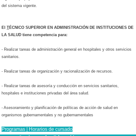
del sistema vigente.
El
T
ÉCNICO SUPERIOR EN ADMINISTRACIÓN DE INSTITUCIONES DE
LA SALUD
tiene competencia para:
- Realizar tareas de administración general en hospitales y otros servicios
sanitarios.
- Realizar tareas de organización y racionalización de recursos.
- Realizar tareas de asesoría y conducción en servicios sanitarios,
hospitales e instituciones privadas del área salud.
- Asesoramiento y planificación de políticas de acción de salud en
organismos gubernamentales y no gubernamentales
Programas | Horarios de cursado