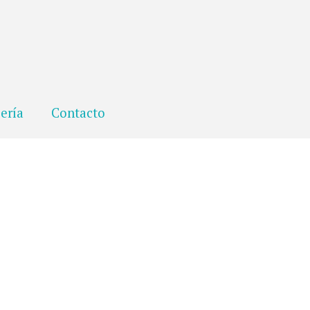
ería
Contacto